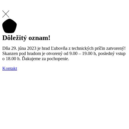
Dôležitý oznam!
Dňa 29. júna 2023 je hrad Ľubovňa z technických príčin zatvorený!
Skanzen pod hradom je otvorený od 9.00 – 19.00 h, posledný vstup
o 18.00 h. Ďakujeme za pochopenie.
Kontakt