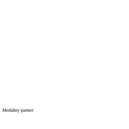
Mediálny partner