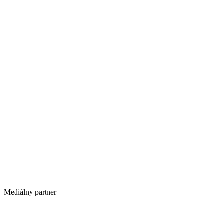
Mediálny partner