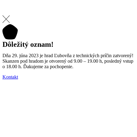
Dôležitý oznam!
Dňa 29. júna 2023 je hrad Ľubovňa z technických príčin zatvorený!
Skanzen pod hradom je otvorený od 9.00 – 19.00 h, posledný vstup
o 18.00 h. Ďakujeme za pochopenie.
Kontakt