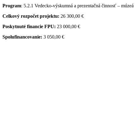
Program
: 5.2.1 Vedecko-výskumná a prezentačná činnosť – múzeá
Celkový rozpočet projektu:
26 300,00 €
Poskytnuté financie FPU:
23 000,00 €
Spolufinancovanie:
3 050,00 €