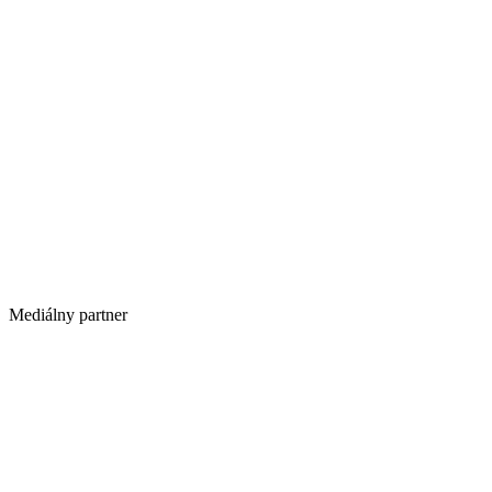
Mediálny partner