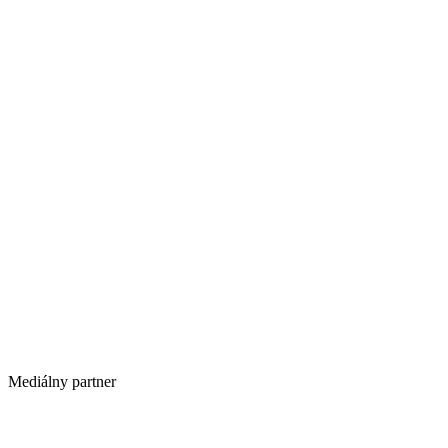
Mediálny partner