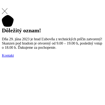
Dôležitý oznam!
Dňa 29. júna 2023 je hrad Ľubovňa z technických príčin zatvorený!
Skanzen pod hradom je otvorený od 9.00 – 19.00 h, posledný vstup
o 18.00 h. Ďakujeme za pochopenie.
Kontakt