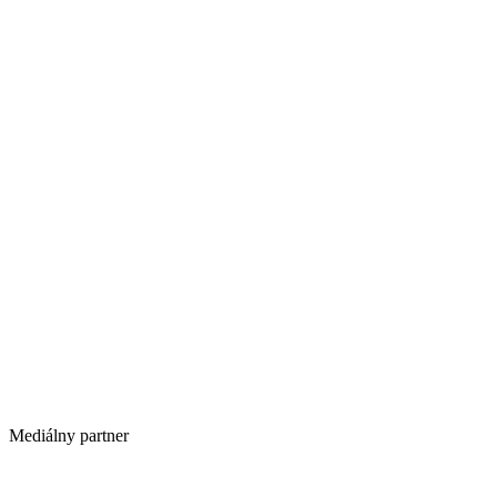
Mediálny partner