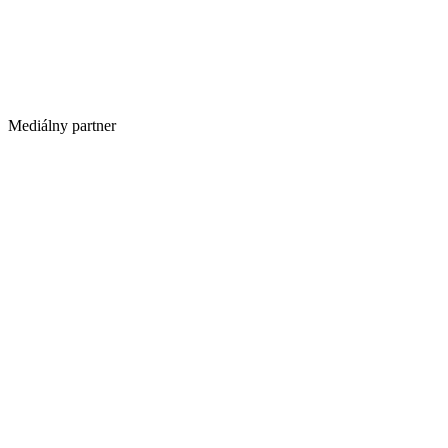
Mediálny partner