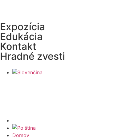
Expozícia
Edukácia
Kontakt
Hradné zvesti
Domov