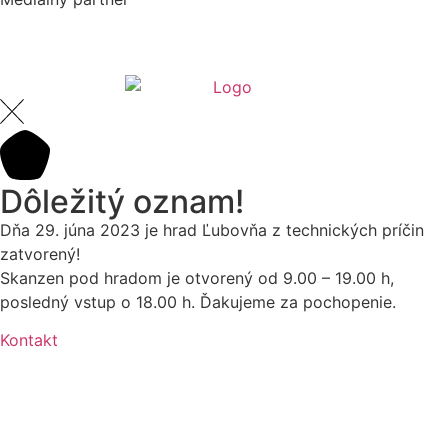
Dôležitý oznam!
Dňa 29. júna 2023 je hrad Ľubovňa z technických príčin
zatvorený!
Skanzen pod hradom je otvorený od 9.00 – 19.00 h,
posledný vstup o 18.00 h. Ďakujeme za pochopenie.
Kontakt