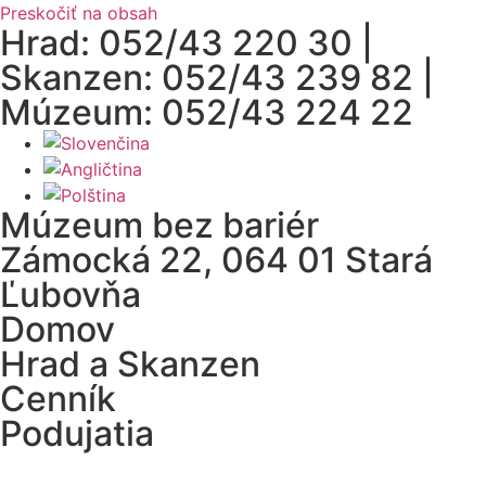
Preskočiť na obsah
Hrad: 052/43 220 30 |
Skanzen: 052/43 239 82 |
Múzeum: 052/43 224 22
Múzeum bez bariér
Zámocká 22, 064 01 Stará
Ľubovňa
Domov
Hrad a Skanzen
Cenník
Podujatia